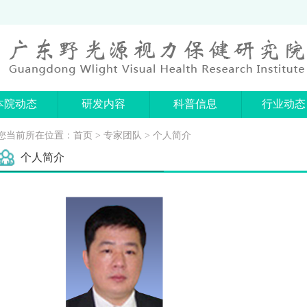
本院动态
研发内容
科普信息
行业动态
您当前所在位置：
首页
>
专家团队
> 个人简介
个人简介