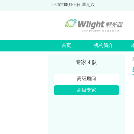
2026年08月08日 星期六
首页
机构简介
专家团队
高级顾问
高级专家