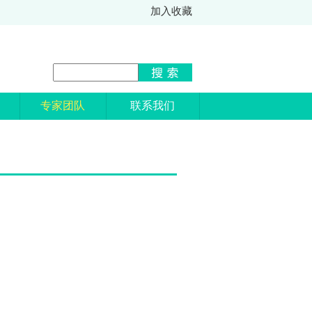
加入收藏
专家团队
联系我们