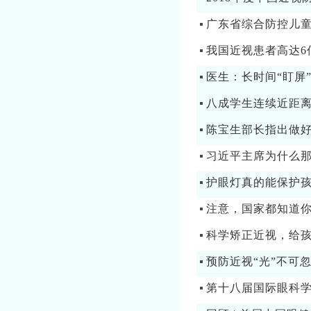
广东省综合防控儿童
我国近视患者高达6
医生：长时间“盯屏
八成学生连续近距离
陈宝生部长指出做
习近平主席为什么
护眼灯真的能保护
注意，国家都知道
科学矫正近视，给
预防近视“光”不可
第十八届国际眼科