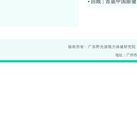
回顾 | 首届中国
版权所有：广东野光源视力保健研究院
地址：广州市