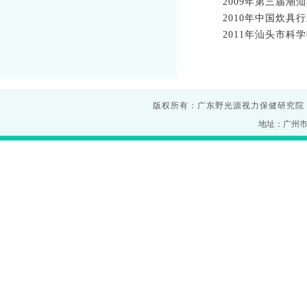
2009年第三届潮
2010年中国炊具
2011年汕头市科
版权所有：广东野光源视力保健研究院
地址：广州市