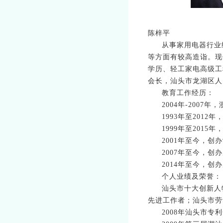
陈梓平
从事家用电器行业
等方面有较高造诣。现
学历、轻工家电高级工
会长，汕头市龙湖区人
教育工作经历：
2004年-200
1993年至201
1999年至201
2001年至今，
2007年至今，
2014年至今，
个人业绩及荣誉：
汕头市十大创新人
先进工作者；汕头市劳
2008年汕头市专