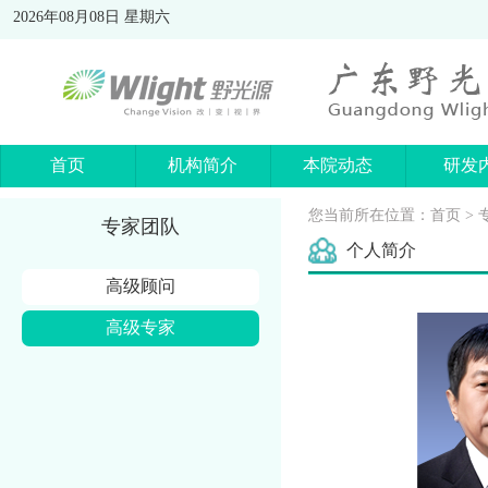
2026年08月08日 星期六
首页
机构简介
本院动态
研发
您当前所在位置：
首页
>
专家团队
个人简介
高级顾问
高级专家