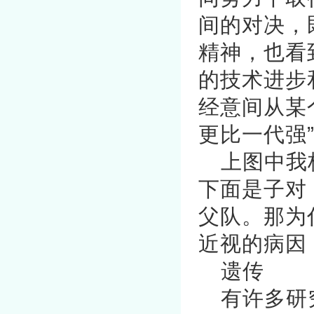
间的对决，
精神，也看
的技术进步
经意间从某
更比一代强
上图中我
下面是子对
父队。那为
近视的病因
遗传
有许多研