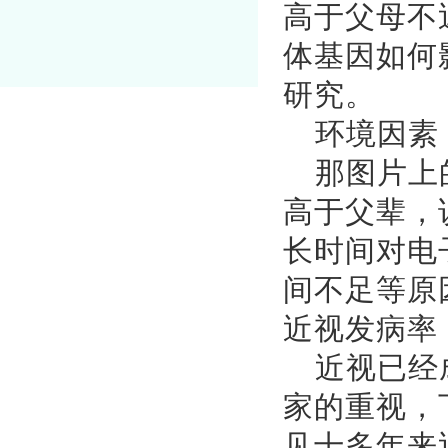
高于父母不
体基因如何
研究。
环境因素
那图片上
高于父辈，
长时间对电
间不足等原
近视发病率
近视已经
家的重视，
见十多年来