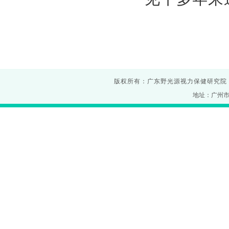
版权所有：广东野光源视力保健研究院
地址：广州市