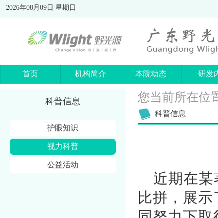
2026年08月09日 星期日
首页
机构简介
本院动态
研发
您当前所在位
科普信息
科普信息
护眼知识
视力科普
公益活动
近期在某
比拼，展示
同努力下取