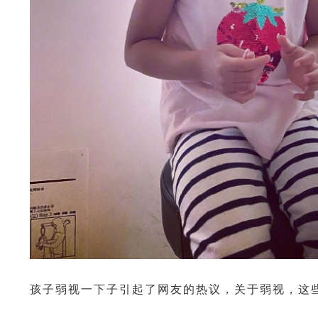
孩子弱视一下子引起了网友的热议，关于弱视，这