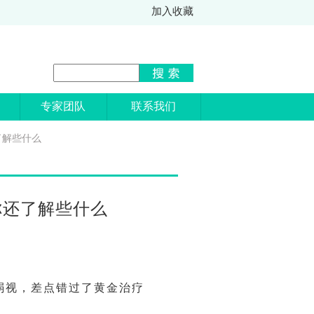
加入收藏
专家团队
联系我们
了解些什么
你还了解些什么
弱视，差点错过了黄金治疗