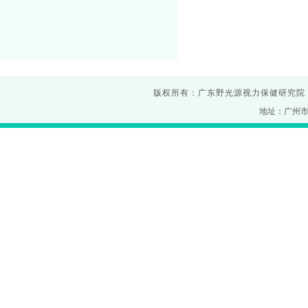
版权所有：广东野光源视力保健研究院
地址：广州市