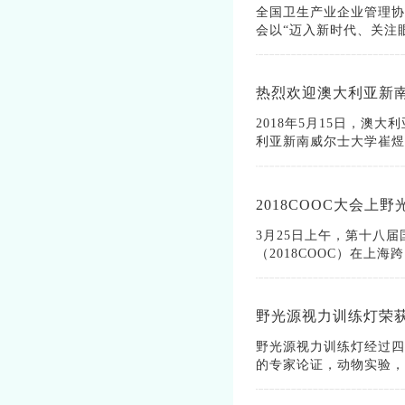
全国卫生产业企业管理协
会以“迈入新时代、关注眼
2018年5月15日，澳大
利亚新南威尔士大学崔煜博
2018COOC大会上
3月25日上午，第十八
（2018COOC）在上海
野光源视力训练灯经过四
的专家论证，动物实验，