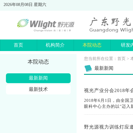
2026年08月08日 星期六
首页
机构简介
本院动态
研发
您当前所在位置：
首页
>
本院动态
最新新闻
最新新闻
最新技术
2018年6月1日，由
眼科中心主办的以“迈入新
野光源视力训练灯应邀