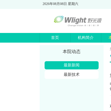
2026年08月08日 星期六
首页
机构简介
本院动态
最新新闻
最新技术