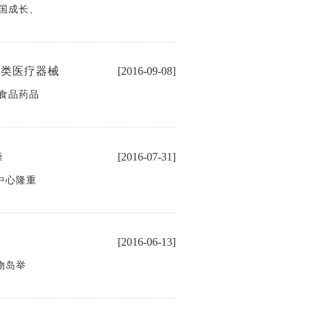
国成长、
I类医疗器械
[2016-09-08]
食品药品
峰
[2016-07-31]
展中心隆重
[2016-06-13]
物岛举