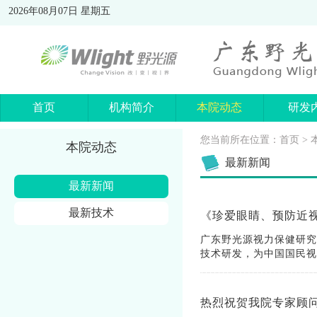
2026年08月07日 星期五
首页
机构简介
本院动态
研发
您当前所在位置：
首页
>
本院动态
最新新闻
最新新闻
最新技术
《珍爱眼睛、预防近
广东野光源视力保健研究
技术研发，为中国国民视
热烈祝贺我院专家顾