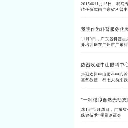
2015年11月15日，
聘任仪式由广东省科普中
我院作为科普服务代
11月9日，广东省科普
务培训班在广州市广东科
热烈欢迎中山眼科中
热烈欢迎中山眼科中心首
葛坚教授一行七人前来我
"一种模拟自然光动态
2015年5月29日，广
保健技术”项目论证会