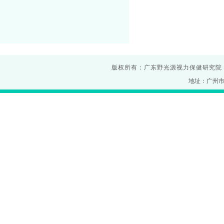
版权所有：广东野光源视力保健研究院
地址：广州市